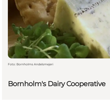
Foto
:
Bornholms Andelsmejeri
Bornholm's Dairy Cooperative