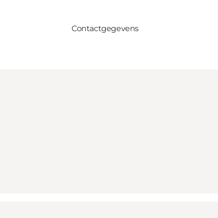
Contactgegevens