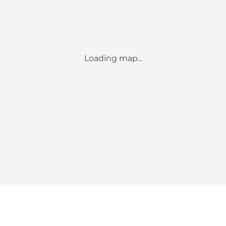
Loading map...