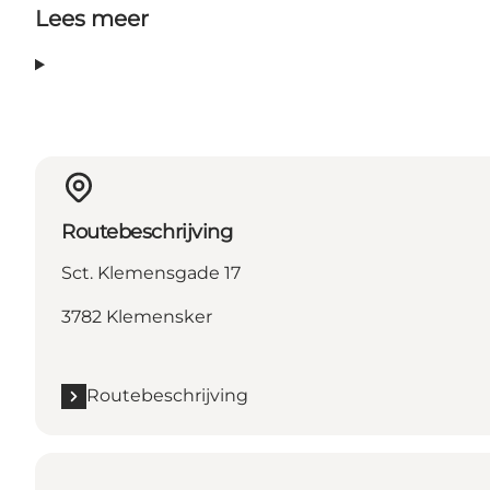
Lees meer
Routebeschrijving
Sct. Klemensgade 17
3782 Klemensker
Routebeschrijving