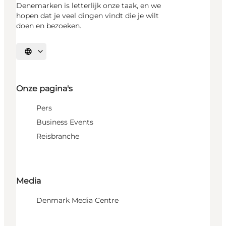
Denemarken is letterlijk onze taak, en we
hopen dat je veel dingen vindt die je wilt
doen en bezoeken.
Selecteer taal
Onze pagina's
Pers
Business Events
Reisbranche
Media
Denmark Media Centre