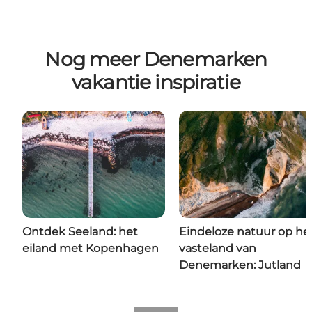
Nog meer Denemarken
vakantie inspiratie
Ontdek Seeland: het
Eindeloze natuur op he
eiland met Kopenhagen
vasteland van
Denemarken: Jutland