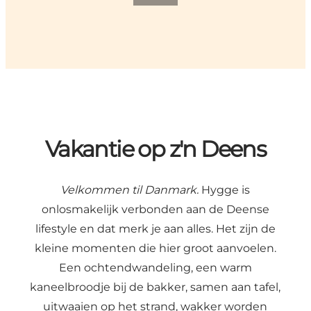
Vakantie op z'n Deens
Velkommen til Danmark.
Hygge is
onlosmakelijk verbonden aan de Deense
lifestyle en dat merk je aan alles. Het zijn de
kleine momenten die hier groot aanvoelen.
Een ochtendwandeling, een warm
kaneelbroodje bij de bakker, samen aan tafel,
uitwaaien op het strand, wakker worden