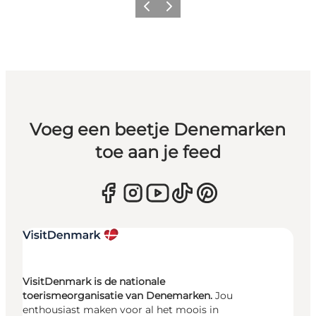
Vorige
Volgende
Voeg een beetje Denemarken
toe aan je feed
VisitDenmark is de nationale
toerismeorganisatie van Denemarken.
Jou
enthousiast maken voor al het moois in