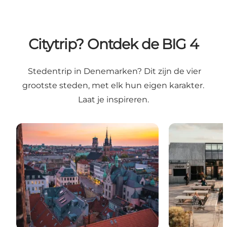
Citytrip? Ontdek de BIG 4
Stedentrip in Denemarken? Dit zijn de vier
grootste steden, met elk hun eigen karakter.
Laat je inspireren.
Kopenhagen
Aarhus