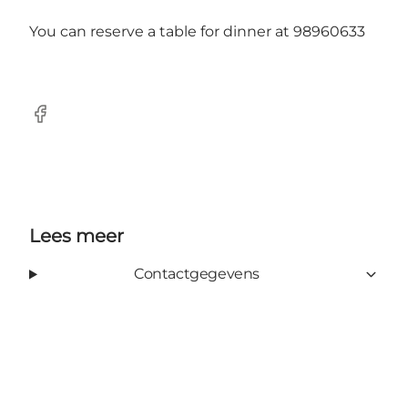
You can reserve a table for dinner at 98960633
Facebook
Lees meer
Contactgegevens