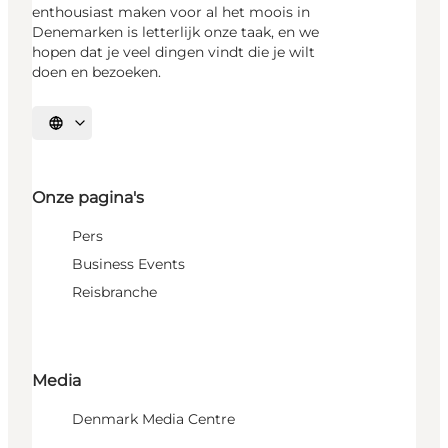
enthousiast maken voor al het moois in
Denemarken is letterlijk onze taak, en we
hopen dat je veel dingen vindt die je wilt
doen en bezoeken.
Selecteer taal
Onze pagina's
Pers
Business Events
Reisbranche
Media
Denmark Media Centre