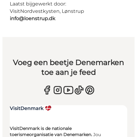
Laatst bijgewerkt door:
VisitNordvestkysten, Lønstrup
info@loenstrup.dk
Voeg een beetje Denemarken
toe aan je feed
VisitDenmark is de nationale
toerismeorganisatie van Denemarken.
Jou