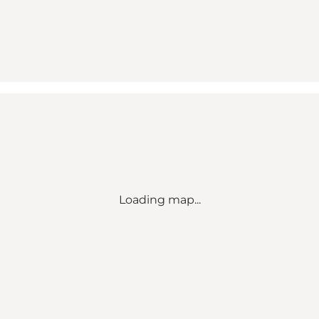
Loading map...