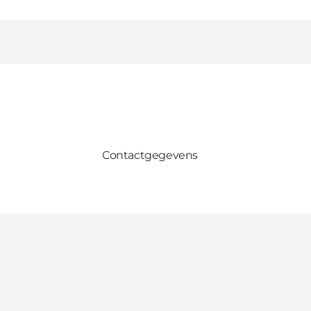
Contactgegevens