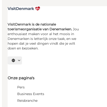
VisitDenmark is de nationale
toerismeorganisatie van Denemarken.
Jou
enthousiast maken voor al het moois in
Denemarken is letterlijk onze taak, en we
hopen dat je veel dingen vindt die je wilt
doen en bezoeken.
Selecteer taal
Onze pagina's
Pers
Business Events
Reisbranche