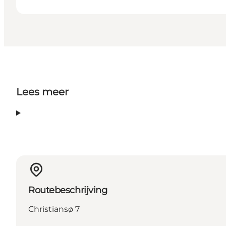
Lees meer
Routebeschrijving
Christiansø 7