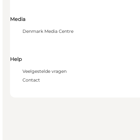
Media
Denmark Media Centre
Help
Veelgestelde vragen
Contact