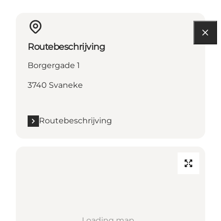
Routebeschrijving
Borgergade 1
3740 Svaneke
Routebeschrijving
Loading map...