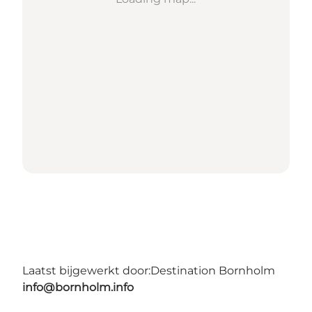
Laatst bijgewerkt door:
Destination Bornholm
info@bornholm.info