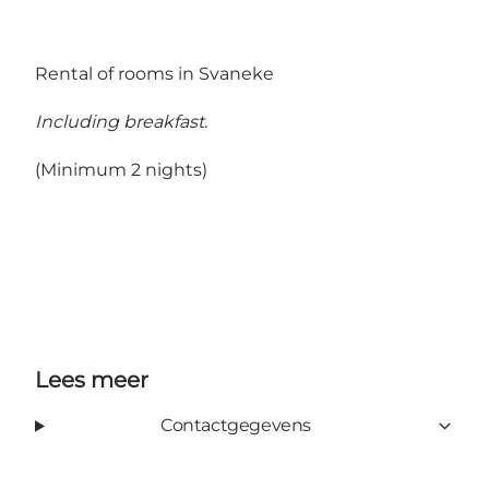
Rental of rooms in Svaneke
Including breakfast.
(Minimum 2 nights)
Lees meer
Contactgegevens