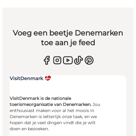
Voeg een beetje Denemarken
toe aan je feed
VisitDenmark is de nationale
toerismeorganisatie van Denemarken.
Jou
enthousiast maken voor al het moois in
Denemarken is letterlijk onze taak, en we
hopen dat je veel dingen vindt die je wilt
doen en bezoeken.