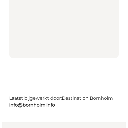
Laatst bijgewerkt door:
Destination Bornholm
info@bornholm.info