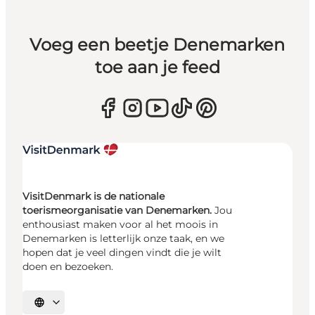
Voeg een beetje Denemarken
toe aan je feed
VisitDenmark is de nationale
toerismeorganisatie van Denemarken.
Jou
enthousiast maken voor al het moois in
Denemarken is letterlijk onze taak, en we
hopen dat je veel dingen vindt die je wilt
doen en bezoeken.
Selecteer taal