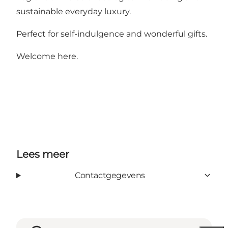
sustainable everyday luxury.
Perfect for self-indulgence and wonderful gifts.
Welcome here.
Lees meer
Contactgegevens