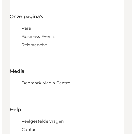
Onze pagina's
Pers
Business Events
Reisbranche
Media
Denmark Media Centre
Help
Veelgestelde vragen
Contact