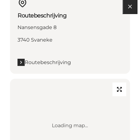
Routebeschrijving
Nansensgade 8
3740 Svaneke
Routebeschrijving
Loading map...