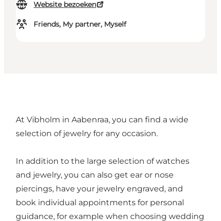
Website bezoeken
Friends, My partner, Myself
At Vibholm in Aabenraa, you can find a wide
selection of jewelry for any occasion.
In addition to the large selection of watches
and jewelry, you can also get ear or nose
piercings, have your jewelry engraved, and
book individual appointments for personal
guidance, for example when choosing wedding