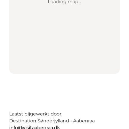
Loading map...
Laatst bijgewerkt door:
Destination Sønderjylland - Aabenraa
info@visitaabenraa.dk