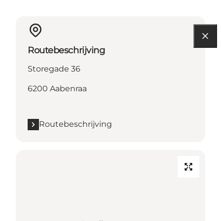
Routebeschrijving
Storegade 36
6200 Aabenraa
Routebeschrijving