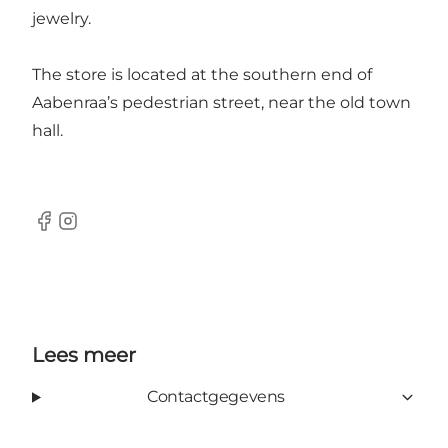
jewelry.
The store is located at the southern end of
Aabenraa’s pedestrian street, near the old town
hall.
Facebook
Instagram
Lees meer
Contactgegevens