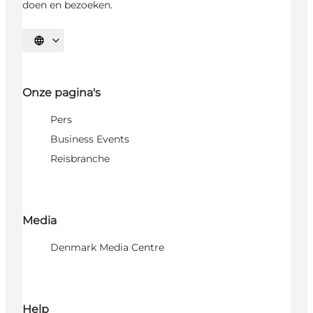
doen en bezoeken.
Selecteer taal
Onze pagina's
Pers
Business Events
Reisbranche
Media
Denmark Media Centre
Help