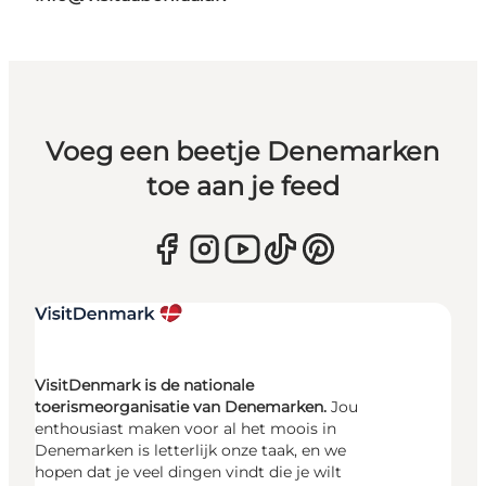
Voeg een beetje Denemarken
toe aan je feed
VisitDenmark is de nationale
toerismeorganisatie van Denemarken.
Jou
enthousiast maken voor al het moois in
Denemarken is letterlijk onze taak, en we
hopen dat je veel dingen vindt die je wilt