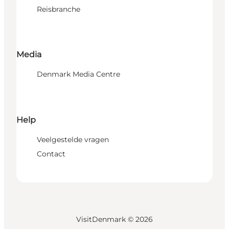
Reisbranche
Media
Denmark Media Centre
Help
Veelgestelde vragen
Contact
VisitDenmark ©
2026