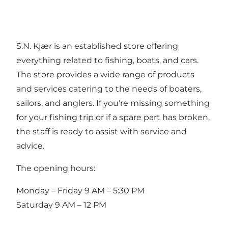
S.N. Kjær is an established store offering
everything related to fishing, boats, and cars.
The store provides a wide range of products
and services catering to the needs of boaters,
sailors, and anglers. If you're missing something
for your fishing trip or if a spare part has broken,
the staff is ready to assist with service and
advice.
The opening hours:
Monday – Friday 9 AM – 5:30 PM
Saturday 9 AM – 12 PM