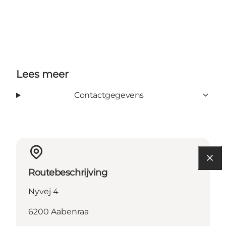
Lees meer
Contactgegevens
Routebeschrijving
Nyvej 4
6200 Aabenraa