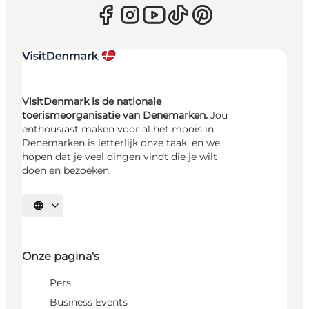
VisitDenmark is de nationale
toerismeorganisatie van Denemarken.
Jou
enthousiast maken voor al het moois in
Denemarken is letterlijk onze taak, en we
hopen dat je veel dingen vindt die je wilt
doen en bezoeken.
Selecteer taal
Onze pagina's
Pers
Business Events