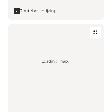
Routebeschrijving
Loading map...