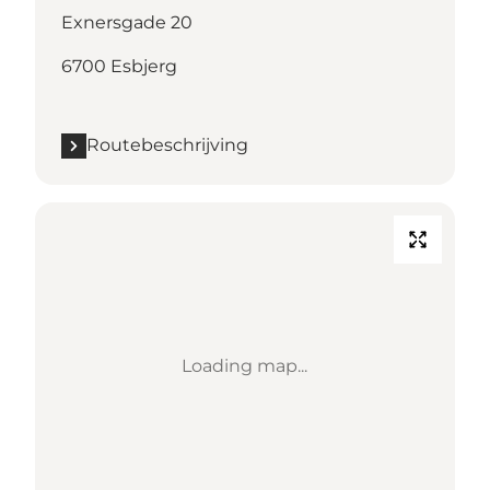
Exnersgade 20
6700 Esbjerg
Routebeschrijving
Loading map...