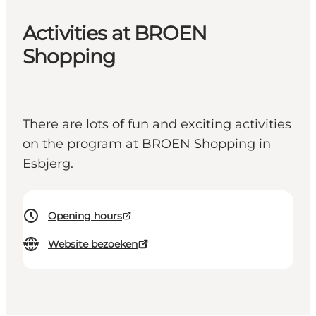
Activities at BROEN
Shopping
There are lots of fun and exciting activities
on the program at BROEN Shopping in
Esbjerg.
Opening hours
Website bezoeken