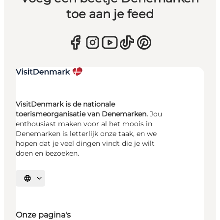
toe aan je feed
VisitDenmark is de nationale
toerismeorganisatie van Denemarken.
Jou
enthousiast maken voor al het moois in
Denemarken is letterlijk onze taak, en we
hopen dat je veel dingen vindt die je wilt
doen en bezoeken.
Selecteer taal
Onze pagina's