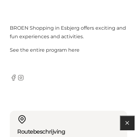
BROEN Shopping in Esbjerg offers exciting and
fun experiences and activities.
See the entire program here
Facebook
Instagram
Routebeschrijving