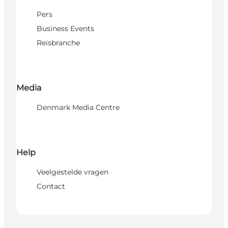
Pers
Business Events
Reisbranche
Media
Denmark Media Centre
Help
Veelgestelde vragen
Contact