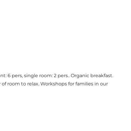
t: 6 pers, single room: 2 pers.. Organic breakfast.
 of room to relax. Workshops for families in our