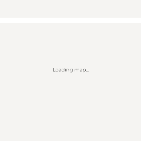
Loading map...