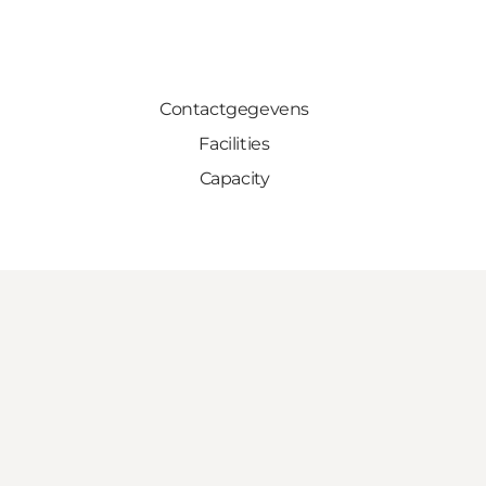
Contactgegevens
Facilities
Capacity