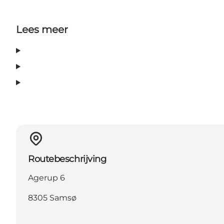
Lees meer
Routebeschrijving
Agerup 6
8305 Samsø