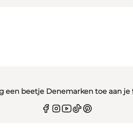
g een beetje Denemarken toe aan je 