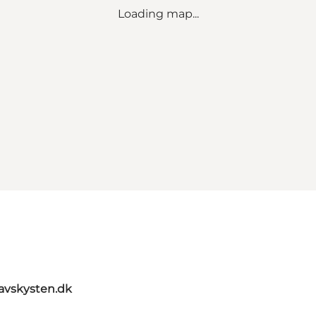
Loading map...
avskysten.dk