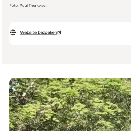
Foto
:
Poul Therkelsen
Website bezoeken