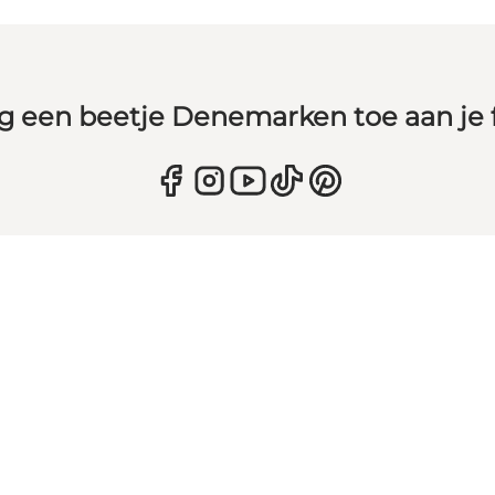
g een beetje Denemarken toe aan je 