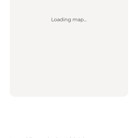
Loading map...