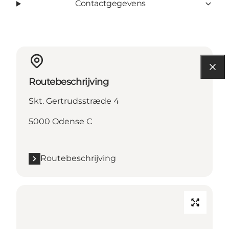
Contactgegevens
Routebeschrijving
Skt. Gertrudsstræde 4
5000 Odense C
Routebeschrijving