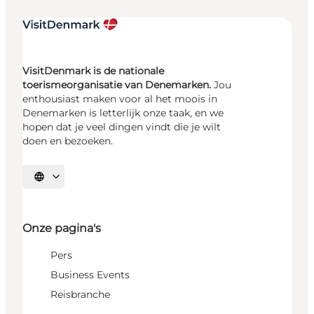
VisitDenmark is de nationale
toerismeorganisatie van Denemarken.
Jou
enthousiast maken voor al het moois in
Denemarken is letterlijk onze taak, en we
hopen dat je veel dingen vindt die je wilt
doen en bezoeken.
Selecteer taal
Onze pagina's
Pers
Business Events
Reisbranche