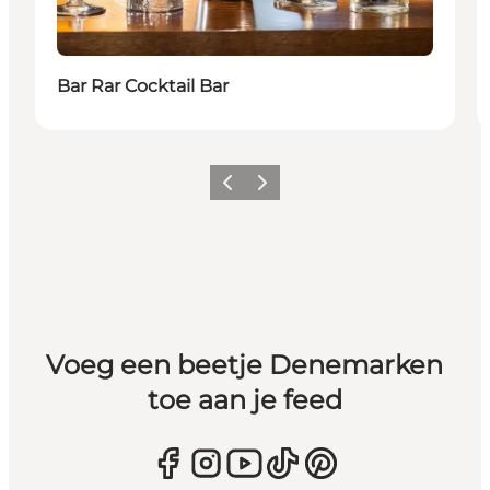
Bar Rar Cocktail Bar
Vorige
Volgende
Voeg een beetje Denemarken
toe aan je feed