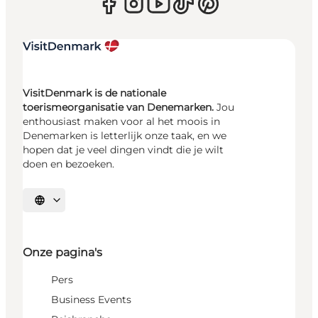
VisitDenmark is de nationale
toerismeorganisatie van Denemarken.
Jou
enthousiast maken voor al het moois in
Denemarken is letterlijk onze taak, en we
hopen dat je veel dingen vindt die je wilt
doen en bezoeken.
Selecteer taal
Onze pagina's
Pers
Business Events