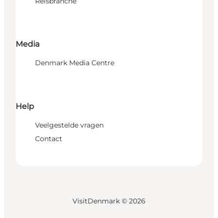
Reisbranche
Media
Denmark Media Centre
Help
Veelgestelde vragen
Contact
VisitDenmark ©
2026