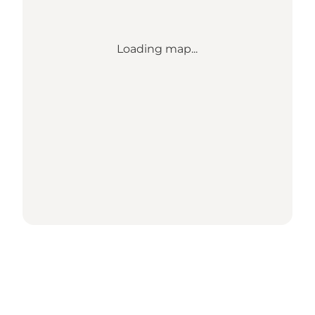
Loading map...