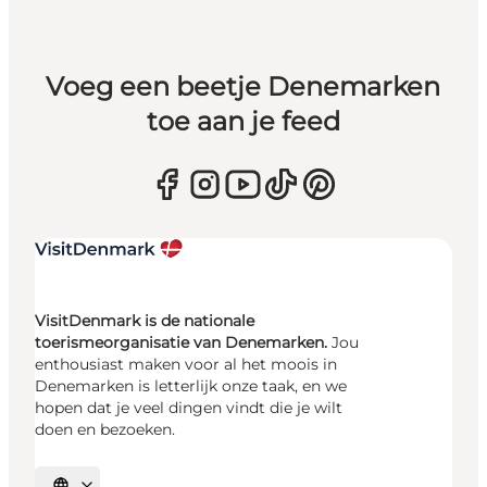
Voeg een beetje Denemarken
toe aan je feed
VisitDenmark is de nationale
toerismeorganisatie van Denemarken.
Jou
enthousiast maken voor al het moois in
Denemarken is letterlijk onze taak, en we
hopen dat je veel dingen vindt die je wilt
doen en bezoeken.