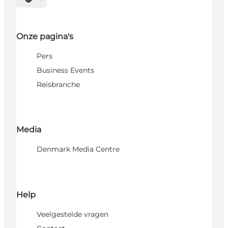
Selecteer taal
Onze pagina's
Pers
Business Events
Reisbranche
Media
Denmark Media Centre
Help
Veelgestelde vragen