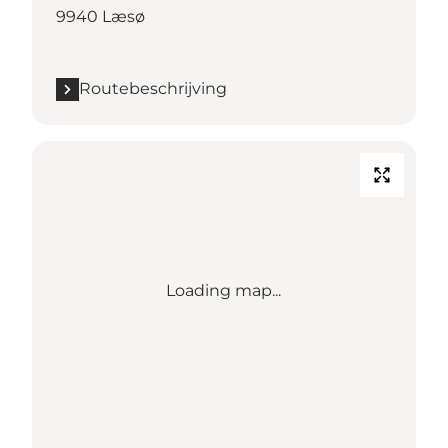
9940 Læsø
Routebeschrijving
Loading map...