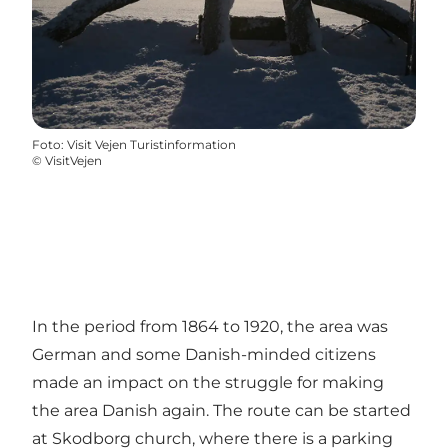
Foto
:
Visit Vejen Turistinformation
©
VisitVejen
In the period from 1864 to 1920, the area was
German and some Danish-minded citizens
made an impact on the struggle for making
the area Danish again. The route can be started
at Skodborg church, where there is a parking