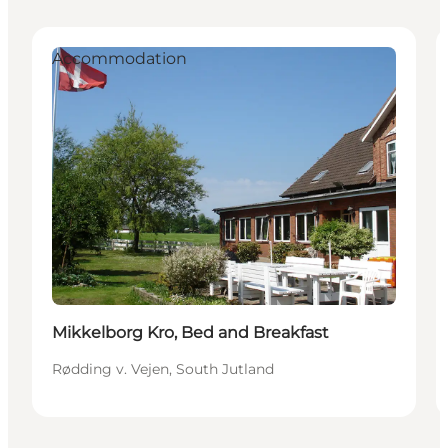
Accommodation
Mikkelborg Kro, Bed and Breakfast
Rødding v. Vejen, South Jutland