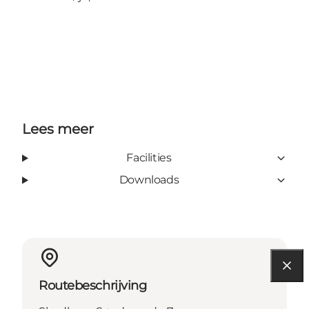
Lees meer
Facilities
Downloads
Routebeschrijving