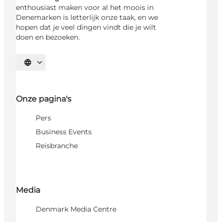
enthousiast maken voor al het moois in
Denemarken is letterlijk onze taak, en we
hopen dat je veel dingen vindt die je wilt
doen en bezoeken.
Selecteer taal
Onze pagina's
Pers
Business Events
Reisbranche
Media
Denmark Media Centre