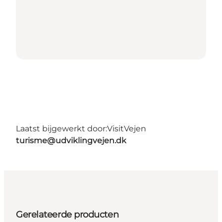
Laatst bijgewerkt door:
VisitVejen
turisme@udviklingvejen.dk
Gerelateerde producten