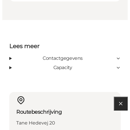
Lees meer
Contactgegevens
Capacity
Routebeschrijving
Tane Hedevej 20