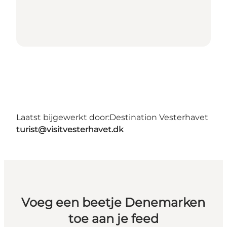
Laatst bijgewerkt door:
Destination Vesterhavet
turist@visitvesterhavet.dk
Voeg een beetje Denemarken
toe aan je feed