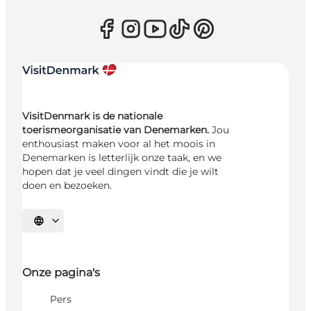
VisitDenmark is de nationale
toerismeorganisatie van Denemarken.
Jou
enthousiast maken voor al het moois in
Denemarken is letterlijk onze taak, en we
hopen dat je veel dingen vindt die je wilt
doen en bezoeken.
Selecteer taal
Onze pagina's
Pers