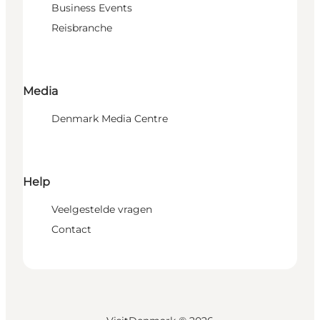
Business Events
Reisbranche
Media
Denmark Media Centre
Help
Veelgestelde vragen
Contact