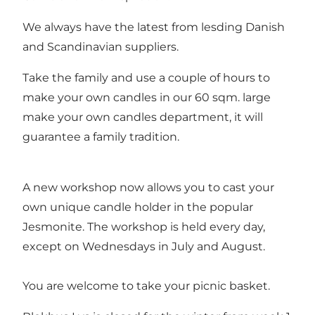
We always have the latest from lesding Danish
and Scandinavian suppliers.
Take the family and use a couple of hours to
make your own candles in our 60 sqm. large
make your own candles department, it will
guarantee a family tradition.
A new workshop now allows you to cast your
own unique candle holder in the popular
Jesmonite. The workshop is held every day,
except on Wednesdays in July and August.
You are welcome to take your picnic basket.