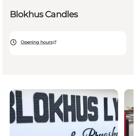
Blokhus Candles
Opening hours