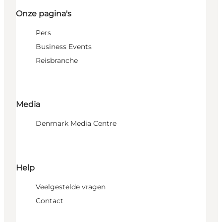
Onze pagina's
Pers
Business Events
Reisbranche
Media
Denmark Media Centre
Help
Veelgestelde vragen
Contact