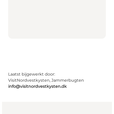
Laatst bijgewerkt door:
VisitNordvestkysten, Jammerbugten
info@visitnordvestkysten.dk