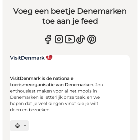
Voeg een beetje Denemarken
toe aan je feed
VisitDenmark is de nationale
toerismeorganisatie van Denemarken.
Jou
enthousiast maken voor al het moois in
Denemarken is letterlijk onze taak, en we
hopen dat je veel dingen vindt die je wilt
doen en bezoeken.
Selecteer taal