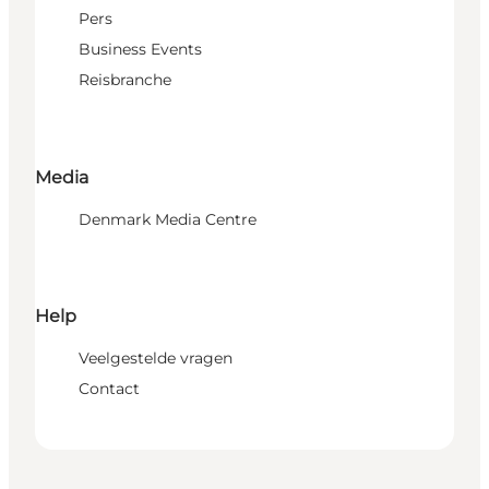
Pers
Business Events
Reisbranche
Media
Denmark Media Centre
Help
Veelgestelde vragen
Contact