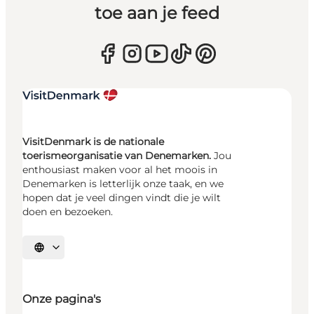
toe aan je feed
VisitDenmark is de nationale
toerismeorganisatie van Denemarken.
Jou
enthousiast maken voor al het moois in
Denemarken is letterlijk onze taak, en we
hopen dat je veel dingen vindt die je wilt
doen en bezoeken.
Selecteer taal
Onze pagina's