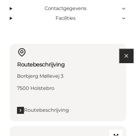
Contactgegevens
Facilities
Routebeschrijving
Borbjerg Møllevej 3
7500 Holstebro
Routebeschrijving