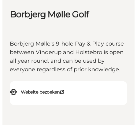
Borbjerg Mølle Golf
Borbjerg Mølle's 9-hole Pay & Play course
between Vinderup and Holstebro is open
all year round, and can be used by
everyone regardless of prior knowledge.
Website bezoeken