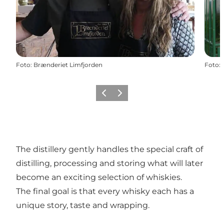
Foto
:
Brænderiet Limfjorden
Foto
:
Vorige
Volgende
The distillery gently handles the special craft of
distilling, processing and storing what will later
become an exciting selection of whiskies.
The final goal is that every whisky each has a
unique story, taste and wrapping.