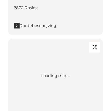
7870 Roslev
Routebeschrijving
Loading map...