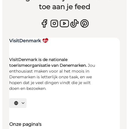
toe aan je feed
VisitDenmark is de nationale
toerismeorganisatie van Denemarken.
Jou
enthousiast maken voor al het moois in
Denemarken is letterlijk onze taak, en we
hopen dat je veel dingen vindt die je wilt
doen en bezoeken.
Selecteer taal
Onze pagina's