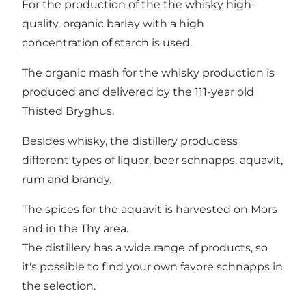
For the production of the the whisky high-
quality, organic barley with a high
concentration of starch is used.
The organic mash for the whisky production is
produced and delivered by the 111-year old
Thisted Bryghus.
Besides whisky, the distillery producess
different types of liquer, beer schnapps, aquavit,
rum and brandy.
The spices for the aquavit is harvested on Mors
and in the Thy area.
The distillery has a wide range of products, so
it's possible to find your own favore schnapps in
the selection.