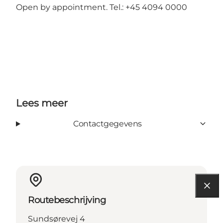
Open by appointment. Tel.: +45 4094 0000
Lees meer
Contactgegevens
Routebeschrijving
Sundsørevej 4