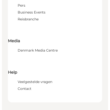
Pers
Business Events
Reisbranche
Media
Denmark Media Centre
Help
Veelgestelde vragen
Contact