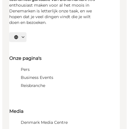
enthousiast maken voor al het moois in
Denemarken is letterlijk onze taak, en we
hopen dat je veel dingen vindt die je wilt
doen en bezoeken.
Selecteer taal
Onze pagina's
Pers
Business Events
Reisbranche
Media
Denmark Media Centre