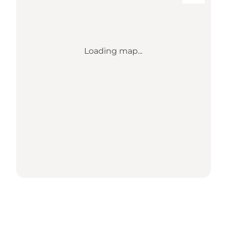
Loading map...