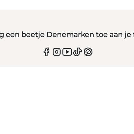
g een beetje Denemarken toe aan je 