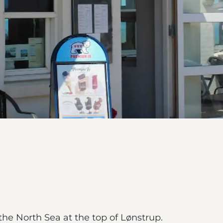
the North Sea at the top of Lønstrup.