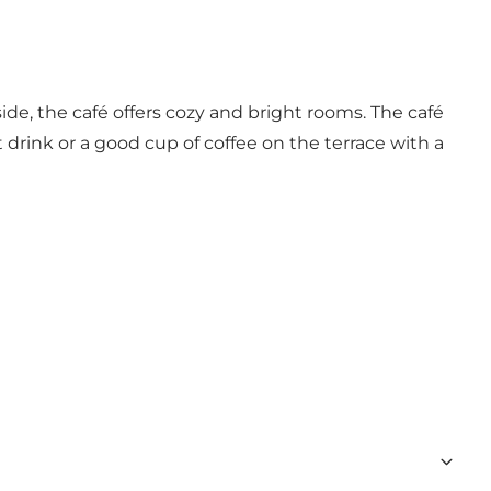
ide, the café offers cozy and bright rooms. The café
 drink or a good cup of coffee on the terrace with a