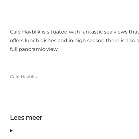
Café Havblik is situated with fantastic sea views th
offers lunch dishes and in high season there is also
full panoramic view.
Café Havblik
Lees meer