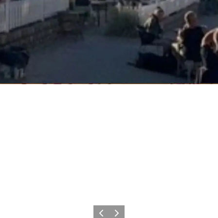
Vorige
Volgende