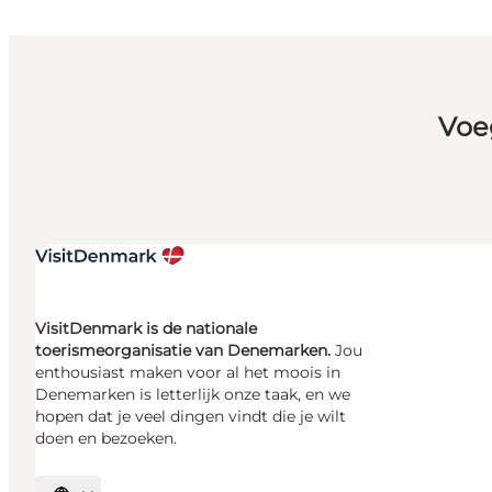
Voe
VisitDenmark is de nationale
toerismeorganisatie van Denemarken.
Jou
enthousiast maken voor al het moois in
Denemarken is letterlijk onze taak, en we
hopen dat je veel dingen vindt die je wilt
doen en bezoeken.