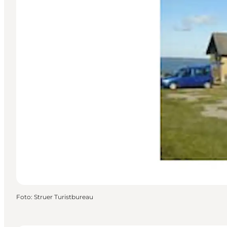
Foto
:
Struer Turistbureau