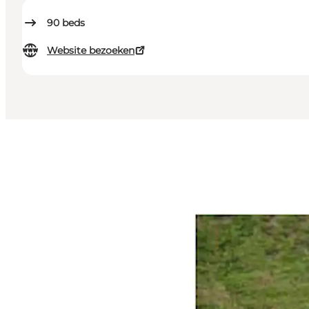
90
beds
Website bezoeken