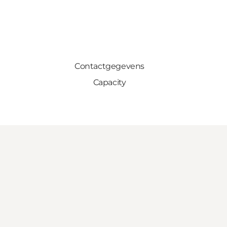
Contactgegevens
Capacity