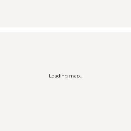
Loading map...