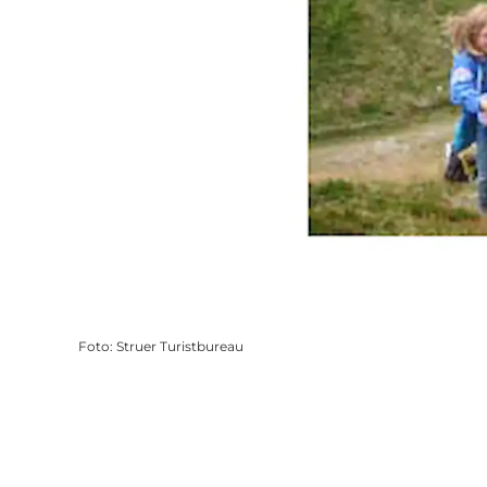
Foto
:
Struer Turistbureau