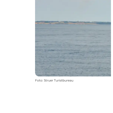
Foto
:
Struer Turistbureau