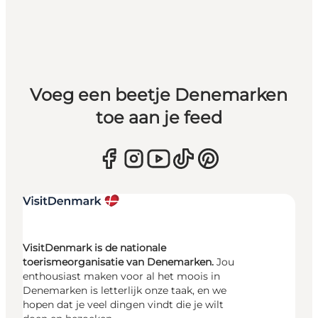
Voeg een beetje Denemarken
toe aan je feed
VisitDenmark is de nationale
toerismeorganisatie van Denemarken.
Jou
enthousiast maken voor al het moois in
Denemarken is letterlijk onze taak, en we
hopen dat je veel dingen vindt die je wilt