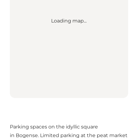
Loading map...
Parking spaces on the idyllic square
in Bogense. Limited parking at the peat market