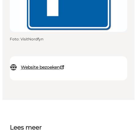
Foto
:
VisitNordfyn
Website bezoeken
Lees meer