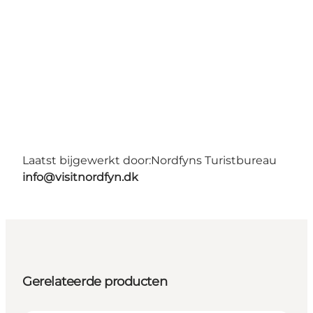
Laatst bijgewerkt door:
Nordfyns Turistbureau
info@visitnordfyn.dk
Gerelateerde producten