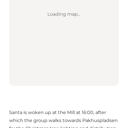
Loading map...
Santa is woken up at the Mill at 16:00, after
which the group walks towards Pakhuspladsen