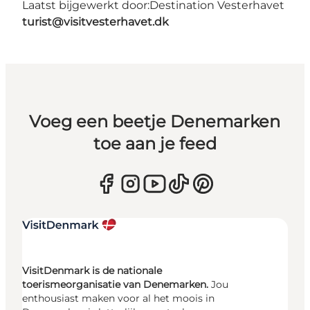
Laatst bijgewerkt door:
Destination Vesterhavet
turist@visitvesterhavet.dk
Voeg een beetje Denemarken
toe aan je feed
VisitDenmark is de nationale
toerismeorganisatie van Denemarken.
Jou
enthousiast maken voor al het moois in