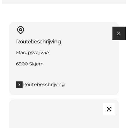
Routebeschrijving
Marupsvej 25A
6900 Skjern
Routebeschrijving