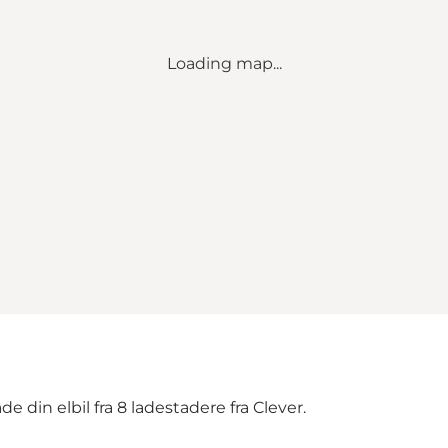
Loading map...
din elbil fra 8 ladestadere fra Clever.