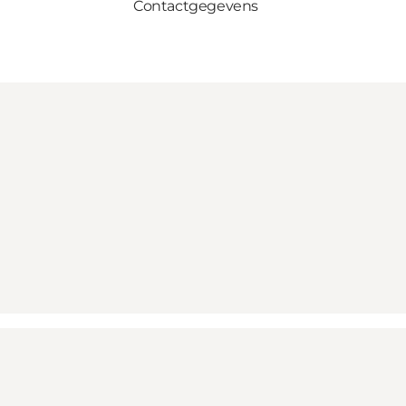
Contactgegevens