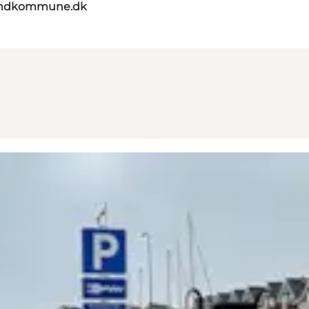
landkommune.dk