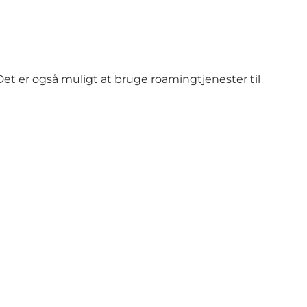
t er også muligt at bruge roamingtjenester til