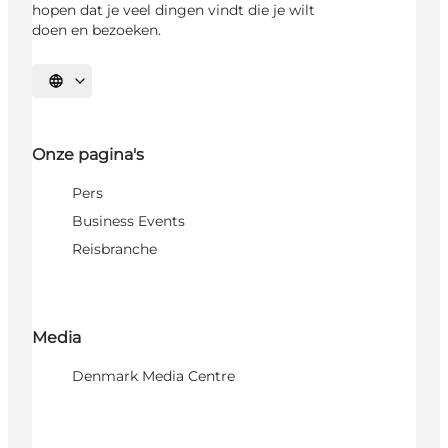
hopen dat je veel dingen vindt die je wilt
doen en bezoeken.
Selecteer taal
Onze pagina's
Pers
Business Events
Reisbranche
Media
Denmark Media Centre