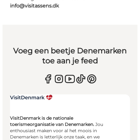
info@visitassens.dk
Voeg een beetje Denemarken
toe aan je feed
VisitDenmark is de nationale
toerismeorganisatie van Denemarken.
Jou
enthousiast maken voor al het moois in
Denemarken is letterlijk onze taak, en we