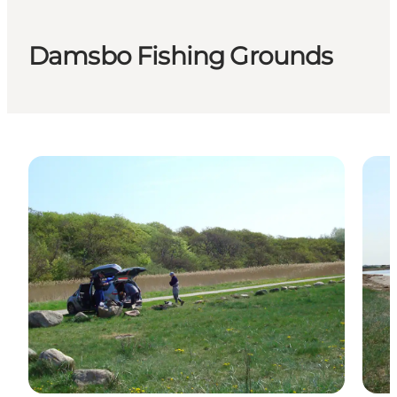
Damsbo Fishing Grounds