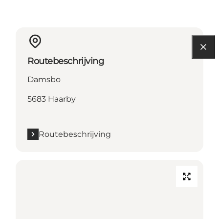
Routebeschrijving
Damsbo
5683 Haarby
Routebeschrijving