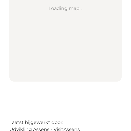
Loading map...
Laatst bijgewerkt door:
Udvikling Assens - VisitAssens