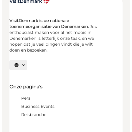
VisitDenmark is de nationale
toerismeorganisatie van Denemarken.
Jou
enthousiast maken voor al het moois in
Denemarken is letterlijk onze taak, en we
hopen dat je veel dingen vindt die je wilt
doen en bezoeken.
Selecteer taal
Onze pagina's
Pers
Business Events
Reisbranche