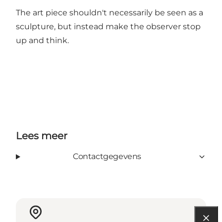
The art piece shouldn't necessarily be seen as a
sculpture, but instead make the observer stop
up and think.
Lees meer
Contactgegevens