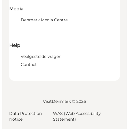
Media
Denmark Media Centre
Help
Veelgestelde vragen
Contact
VisitDenmark ©
2026
Data Protection
WAS (Web Accessibility
Notice
Statement)