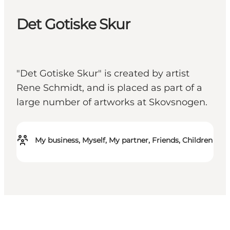
Det Gotiske Skur
"Det Gotiske Skur" is created by artist
Rene Schmidt, and is placed as part of a
large number of artworks at Skovsnogen.
My business, Myself, My partner, Friends, Children