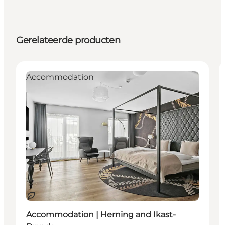
Gerelateerde producten
Accommodation
Duurzaam
Accommodation | Herning and Ikast-