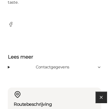
taste.
Facebook
Lees meer
Contactgegevens
Routebeschrijving