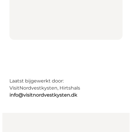
Laatst bijgewerkt door:
VisitNordvestkysten, Hirtshals
info@visitnordvestkysten.dk