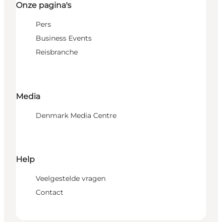
Onze pagina's
Pers
Business Events
Reisbranche
Media
Denmark Media Centre
Help
Veelgestelde vragen
Contact