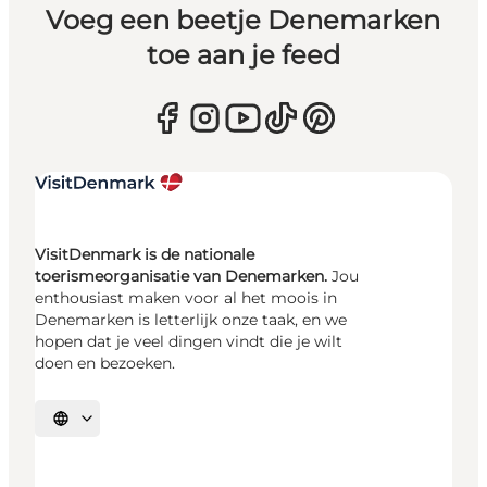
Voeg een beetje Denemarken
toe aan je feed
VisitDenmark is de nationale
toerismeorganisatie van Denemarken.
Jou
enthousiast maken voor al het moois in
Denemarken is letterlijk onze taak, en we
hopen dat je veel dingen vindt die je wilt
doen en bezoeken.
Selecteer taal