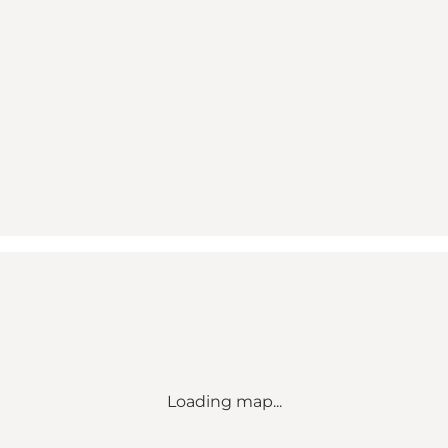
Loading map...