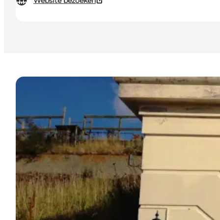
Website bezoeken