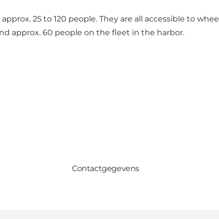
rox. 25 to 120 people. They are all accessible to whee
nd approx. 60 people on the fleet in the harbor.
Contactgegevens