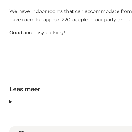
We have indoor rooms that can accommodate from app
have room for approx. 220 people in our party tent a
Good and easy parking!
Lees meer