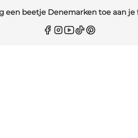
g een beetje Denemarken toe aan je 