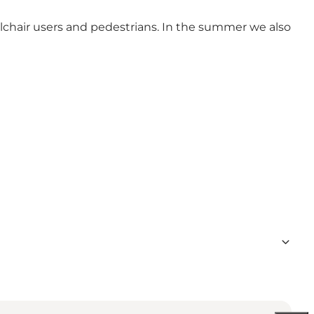
lchair users and pedestrians. In the summer we also