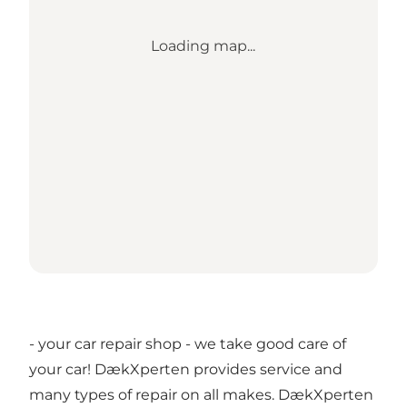
Loading map...
- your car repair shop - we take good care of
your car! DækXperten provides service and
many types of repair on all makes. DækXperten