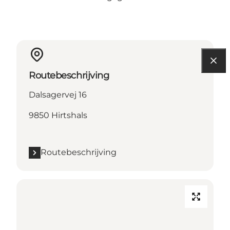
Routebeschrijving
Dalsagervej 16
9850 Hirtshals
Routebeschrijving