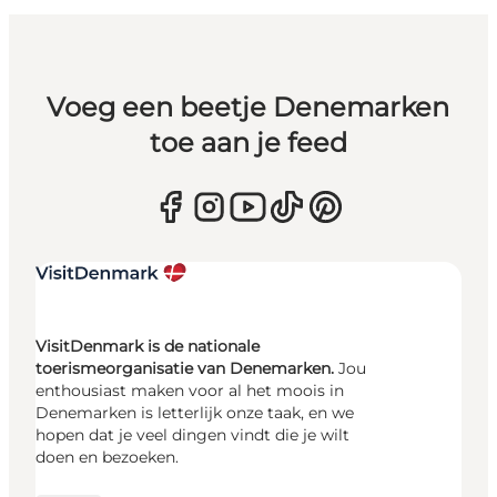
Voeg een beetje Denemarken
toe aan je feed
VisitDenmark is de nationale
toerismeorganisatie van Denemarken.
Jou
enthousiast maken voor al het moois in
Denemarken is letterlijk onze taak, en we
hopen dat je veel dingen vindt die je wilt
doen en bezoeken.