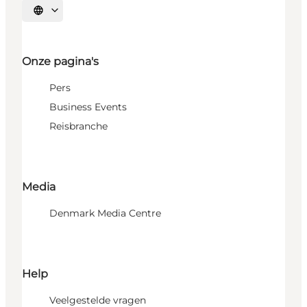
Selecteer taal
Onze pagina's
Pers
Business Events
Reisbranche
Media
Denmark Media Centre
Help
Veelgestelde vragen