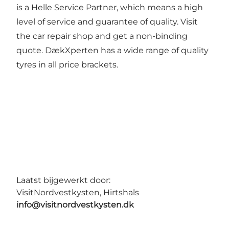
is a Helle Service Partner, which means a high
level of service and guarantee of quality. Visit
the car repair shop and get a non-binding
quote. DækXperten has a wide range of quality
tyres in all price brackets.
Laatst bijgewerkt door:
VisitNordvestkysten, Hirtshals
info@visitnordvestkysten.dk