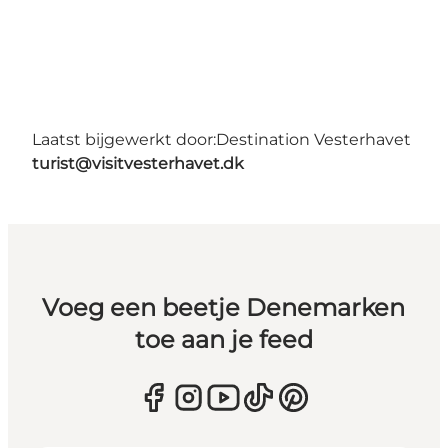
Laatst bijgewerkt door:
Destination Vesterhavet
turist@visitvesterhavet.dk
Voeg een beetje Denemarken
toe aan je feed