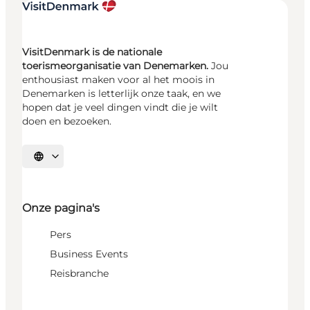
VisitDenmark is de nationale
toerismeorganisatie van Denemarken.
Jou
enthousiast maken voor al het moois in
Denemarken is letterlijk onze taak, en we
hopen dat je veel dingen vindt die je wilt
doen en bezoeken.
Selecteer taal
Onze pagina's
Pers
Business Events
Reisbranche