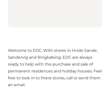
Welcome to EDC. With stores in Hvide Sande,
Søndervig and Ringkøbing. EDC are always
ready to help with the purchase and sale of
permanent residences and holiday houses. Feel
free to look in to there stores, call or send them
an email.