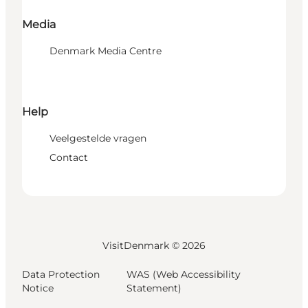
Media
Denmark Media Centre
Help
Veelgestelde vragen
Contact
VisitDenmark ©
2026
Data Protection
WAS (Web Accessibility
Notice
Statement)