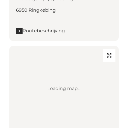
6950 Ringkøbing
Routebeschrijving
Loading map...