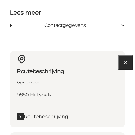
Lees meer
Contactgegevens
Routebeschrijving
Vesterled 1
9850 Hirtshals
Routebeschrijving