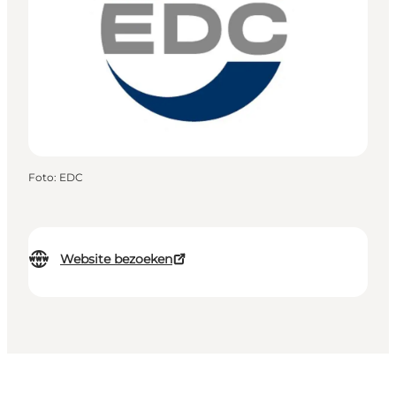
Foto
:
EDC
Website bezoeken