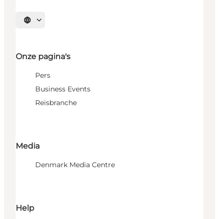
Selecteer taal
Onze pagina's
Pers
Business Events
Reisbranche
Media
Denmark Media Centre
Help