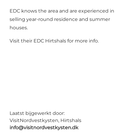
EDC knows the area and are experienced in
selling year-round residence and summer
houses.
Visit their
EDC Hirtshals
for more info.
Laatst bijgewerkt door:
VisitNordvestkysten, Hirtshals
info@visitnordvestkysten.dk