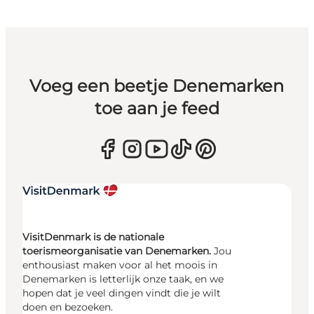
Voeg een beetje Denemarken
toe aan je feed
VisitDenmark is de nationale
toerismeorganisatie van Denemarken.
Jou
enthousiast maken voor al het moois in
Denemarken is letterlijk onze taak, en we
hopen dat je veel dingen vindt die je wilt
doen en bezoeken.