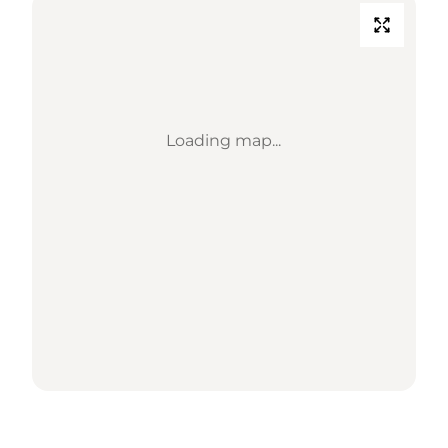
Loading map...