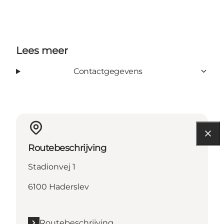
Lees meer
Contactgegevens
Routebeschrijving
Stadionvej 1
6100 Haderslev
Routebeschrijving