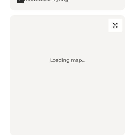
Loading map...