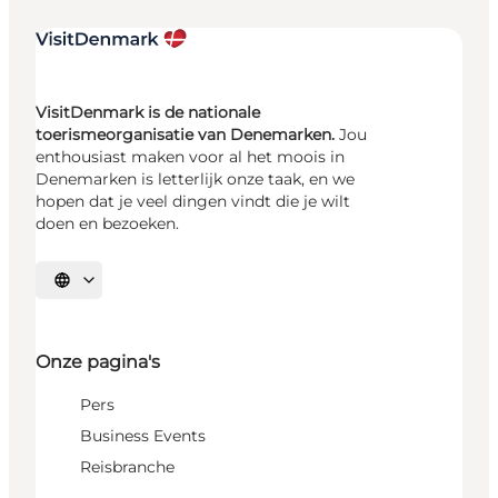
VisitDenmark is de nationale
toerismeorganisatie van Denemarken.
Jou
enthousiast maken voor al het moois in
Denemarken is letterlijk onze taak, en we
hopen dat je veel dingen vindt die je wilt
doen en bezoeken.
Selecteer taal
Onze pagina's
Pers
Business Events
Reisbranche