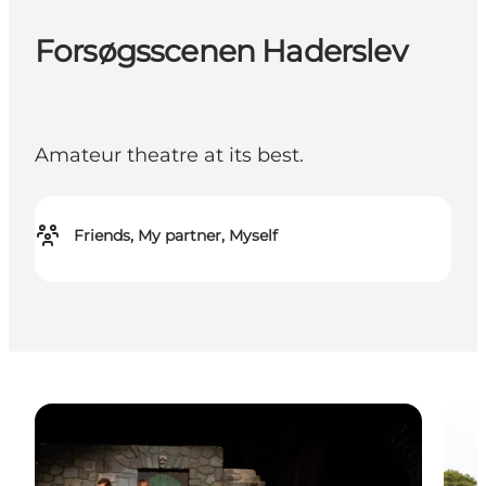
Forsøgsscenen Haderslev
Amateur theatre at its best.
Friends, My partner, Myself