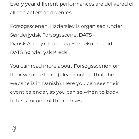
Every year different performances are delivered of
all characters and genres.
Forsøgsscenen, Haderslev is organised under
Sønderjydsk Forsøgsscene, DATS -
Dansk Amatør Teater og Scenekunst and
DATS Sønderjysk Kreds.
You can read more about Forsøgsscenen on
their website
here
, (please notice that the
website is in Danish). Here you can see their
event calendar, so you can se when to book
tickets for one of their shows.
Facebook