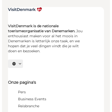
VisitDenmark is de nationale
toerismeorganisatie van Denemarken.
Jou
enthousiast maken voor al het moois in
Denemarken is letterlijk onze taak, en we
hopen dat je veel dingen vindt die je wilt
doen en bezoeken.
Selecteer taal
Onze pagina's
Pers
Business Events
Reisbranche