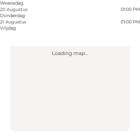
Woensdag
20 Augustus
01:00 PM
Donderdag
21 Augustus
01:00 PM
Vrijdag
Loading map...