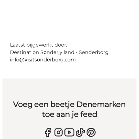
Laatst bijgewerkt door:
Destination Sønderjylland - Sønderborg
info@visitsonderborg.com
Voeg een beetje Denemarken
toe aan je feed