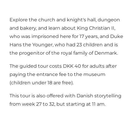
Explore the church and knight's hall, dungeon
and bakery, and learn about King Christian II,
who was imprisoned here for 17 years, and Duke
Hans the Younger, who had 23 children and is
the progenitor of the royal family of Denmark.
The guided tour costs DKK 40 for adults after
paying the entrance fee to the museum
(children under 18 are free).
This tour is also offered
with Danish storytelling
from week 27 to 32, but starting at 11 am.