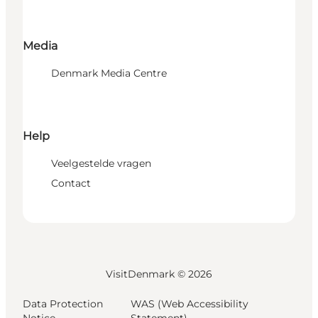
Media
Denmark Media Centre
Help
Veelgestelde vragen
Contact
VisitDenmark ©
2026
Data Protection
WAS (Web Accessibility