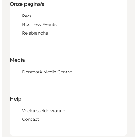
Onze pagina's
Pers
Business Events
Reisbranche
Media
Denmark Media Centre
Help
Veelgestelde vragen
Contact