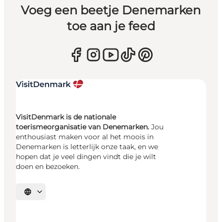
Voeg een beetje Denemarken
toe aan je feed
VisitDenmark is de nationale
toerismeorganisatie van Denemarken.
Jou
enthousiast maken voor al het moois in
Denemarken is letterlijk onze taak, en we
hopen dat je veel dingen vindt die je wilt
doen en bezoeken.
Selecteer taal