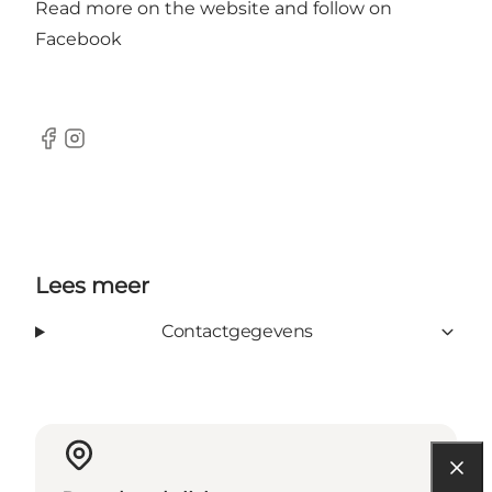
Read more on the website and follow on
Facebook
Facebook
Instagram
Lees meer
Contactgegevens