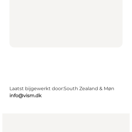
Laatst bijgewerkt door:
South Zealand & Møn
info@vism.dk