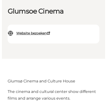
Glumsoe Cinema
Website bezoeken
Glumsø Cinema and Culture House
The cinema and cultural center show different
films and arrange various events.