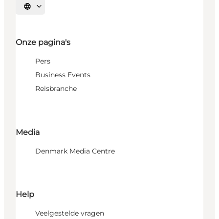
Selecteer taal
Onze pagina's
Pers
Business Events
Reisbranche
Media
Denmark Media Centre
Help
Veelgestelde vragen