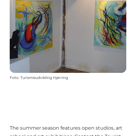
Foto
:
Turismeudvikling Hjørring
The summer season features open studios, art