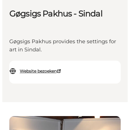
Gøgsigs Pakhus - Sindal
Gøgsigs Pakhus provides the settings for
art in Sindal.
Website bezoeken