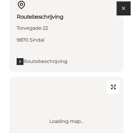
Routebeschrijving
Torvegade 22
9870 Sindal
Routebeschrijving
Loading map...