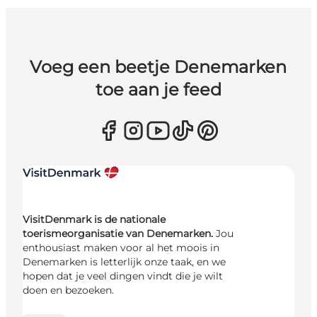
Voeg een beetje Denemarken
toe aan je feed
VisitDenmark is de nationale
toerismeorganisatie van Denemarken.
Jou
enthousiast maken voor al het moois in
Denemarken is letterlijk onze taak, en we
hopen dat je veel dingen vindt die je wilt
doen en bezoeken.