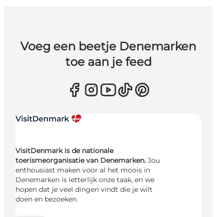
Voeg een beetje Denemarken
toe aan je feed
VisitDenmark is de nationale
toerismeorganisatie van Denemarken.
Jou
enthousiast maken voor al het moois in
Denemarken is letterlijk onze taak, en we
hopen dat je veel dingen vindt die je wilt
doen en bezoeken.