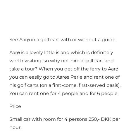
See Aarø in a golf cart with or without a guide
Aarø is a lovely little island which is definitely
worth visiting, so why not hire a golf cart and
take a tour? When you get off the ferry to Aarø,
you can easily go to Aarøs Perle and rent one of
his golf carts (on a first-come, first-served basis).
You can rent one for 4 people and for 6 people.
Price
Small car with room for 4 persons 250,- DKK per
hour.