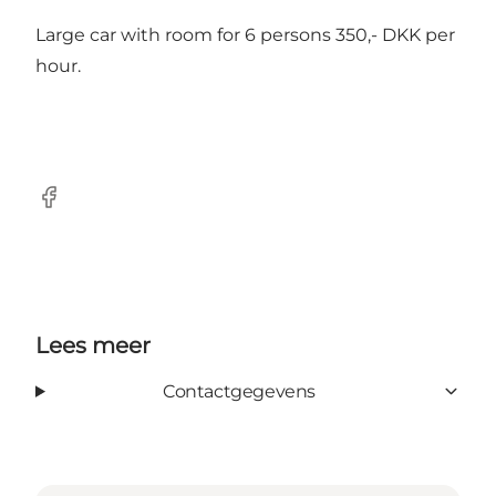
Large car with room for 6 persons 350,- DKK per
hour.
facebook
Lees meer
Contactgegevens