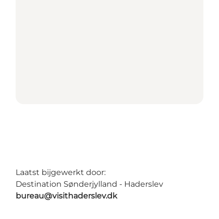
Laatst bijgewerkt door:
Destination Sønderjylland - Haderslev
bureau@visithaderslev.dk