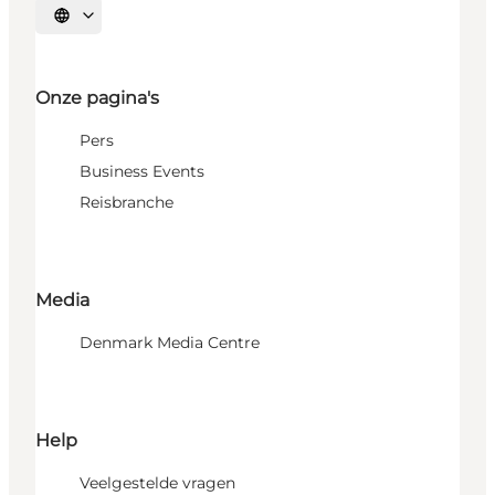
Selecteer taal
Onze pagina's
Pers
Business Events
Reisbranche
Media
Denmark Media Centre
Help
Veelgestelde vragen