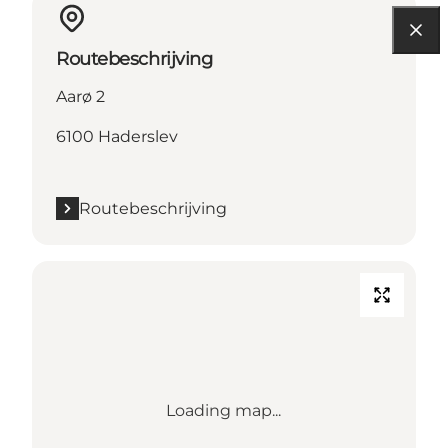
Routebeschrijving
Aarø 2
6100 Haderslev
Routebeschrijving
Loading map...