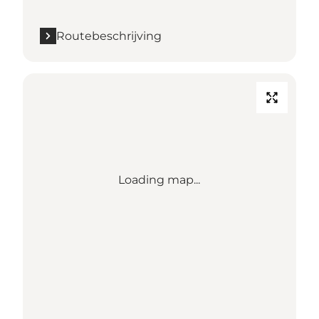
Routebeschrijving
Loading map...