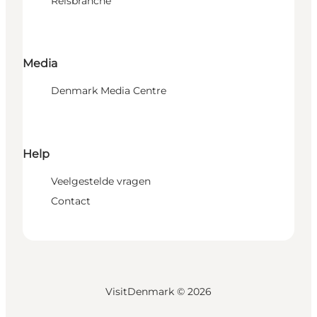
Reisbranche
Media
Denmark Media Centre
Help
Veelgestelde vragen
Contact
VisitDenmark ©
2026