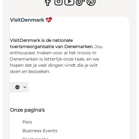
VisitDenmark is de nationale
toerismeorganisatie van Denemarken.
Jou
enthousiast maken voor al het moois in
Denemarken is letterlijk onze taak, en we
hopen dat je veel dingen vindt die je wilt
doen en bezoeken.
Selecteer taal
Onze pagina's
Pers
Business Events