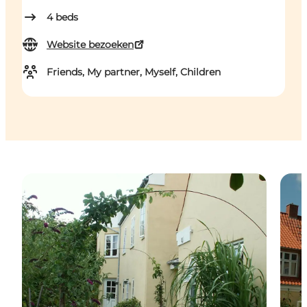
4
beds
Website bezoeken
Friends, My partner, Myself, Children