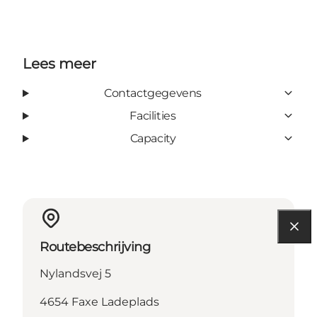
Lees meer
Contactgegevens
Facilities
Capacity
Routebeschrijving
Nylandsvej 5
4654 Faxe Ladeplads