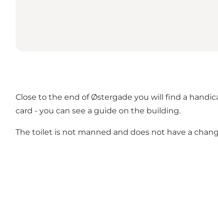
Close to the end of Østergade you will find a handic
card - you can see a guide on the building.
The toilet is not manned and does not have a chang