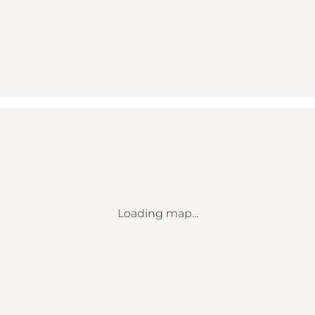
Loading map...