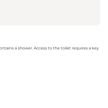
ontains a shower. Access to the toilet requires a key