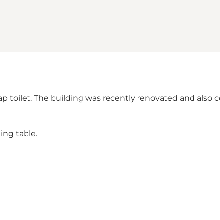
ap toilet. The building was recently renovated and also c
ing table.