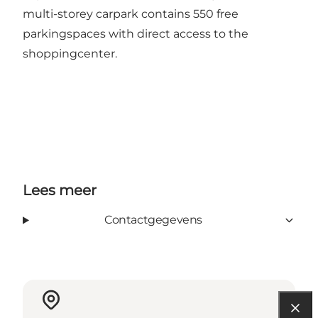
multi-storey carpark contains 550 free
parkingspaces with direct access to the
shoppingcenter.
Lees meer
Contactgegevens