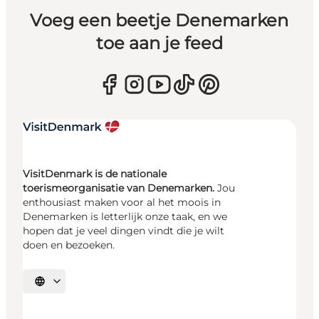
Voeg een beetje Denemarken
toe aan je feed
VisitDenmark is de nationale
toerismeorganisatie van Denemarken.
Jou
enthousiast maken voor al het moois in
Denemarken is letterlijk onze taak, en we
hopen dat je veel dingen vindt die je wilt
doen en bezoeken.
Selecteer taal