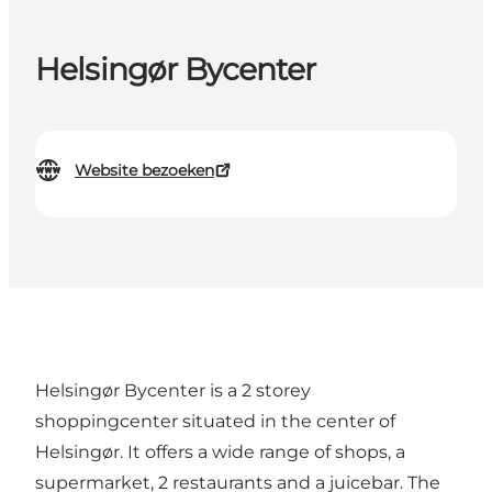
Helsingør Bycenter
Website bezoeken
Helsingør Bycenter is a 2 storey
shoppingcenter situated in the center of
Helsingør. It offers a wide range of shops, a
supermarket, 2 restaurants and a juicebar. The