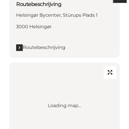
Routebeschrijving
Helsingør Bycenter, Stürups Plads 1
3000 Helsingør
Routebeschrijving
Loading map...