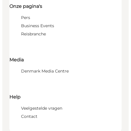
Onze pagina's
Pers
Business Events
Reisbranche
Media
Denmark Media Centre
Help
Veelgestelde vragen
Contact