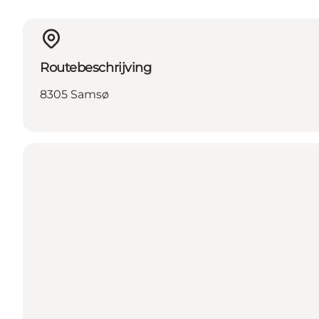
Routebeschrijving
8305 Samsø