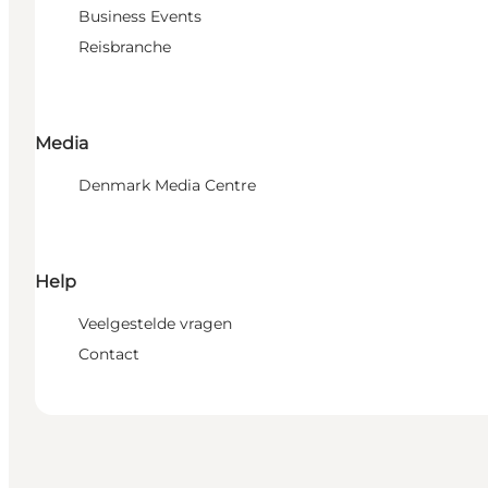
Business Events
Reisbranche
Media
Denmark Media Centre
Help
Veelgestelde vragen
Contact