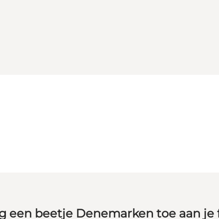
g een beetje Denemarken toe aan je 