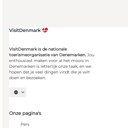
VisitDenmark is de nationale
toerismeorganisatie van Denemarken.
Jou
enthousiast maken voor al het moois in
Denemarken is letterlijk onze taak, en we
hopen dat je veel dingen vindt die je wilt
doen en bezoeken.
Selecteer taal
Onze pagina's
Pers