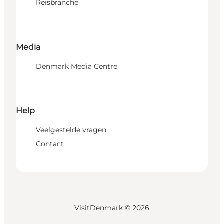
Reisbranche
Media
Denmark Media Centre
Help
Veelgestelde vragen
Contact
VisitDenmark ©
2026