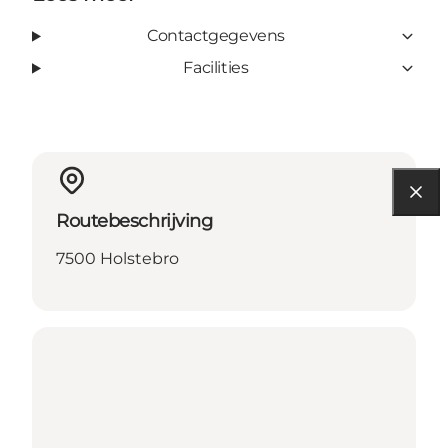
Contactgegevens
Facilities
Routebeschrijving
7500 Holstebro