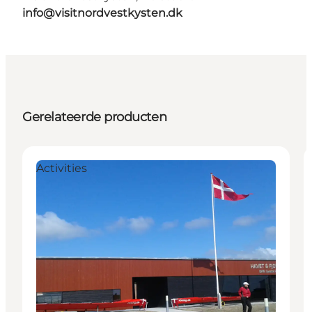
info@visitnordvestkysten.dk
Gerelateerde producten
Activities