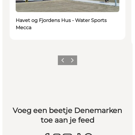
Havet og Fjordens Hus - Water Sports
Mecca
Vorige
Volgende
Voeg een beetje Denemarken
toe aan je feed