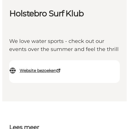
Holstebro Surf Klub
We love water sports - check out our
events over the summer and feel the thrill
Website bezoeken
Lees meer