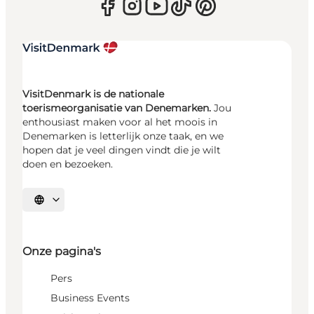
VisitDenmark is de nationale
toerismeorganisatie van Denemarken.
Jou
enthousiast maken voor al het moois in
Denemarken is letterlijk onze taak, en we
hopen dat je veel dingen vindt die je wilt
doen en bezoeken.
Selecteer taal
Onze pagina's
Pers
Business Events