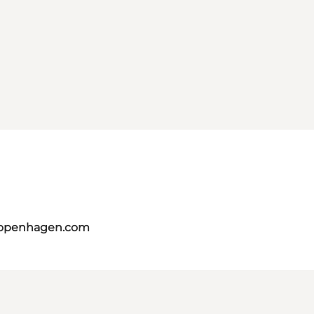
copenhagen.com