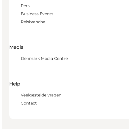
Pers
Business Events
Reisbranche
Media
Denmark Media Centre
Help
Veelgestelde vragen
Contact