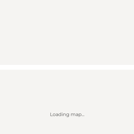
Loading map...