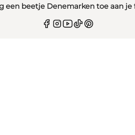
g een beetje Denemarken toe aan je 