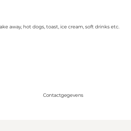
ke away, hot dogs, toast, ice cream, soft drinks etc.
Contactgegevens