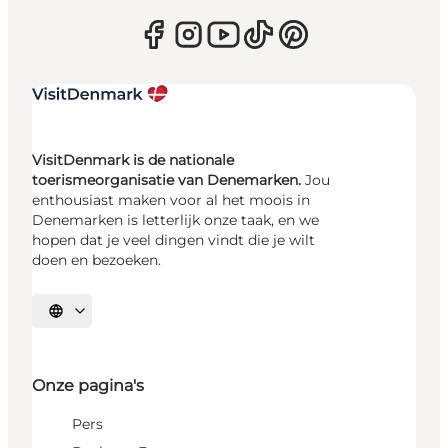
VisitDenmark is de nationale
toerismeorganisatie van Denemarken.
Jou
enthousiast maken voor al het moois in
Denemarken is letterlijk onze taak, en we
hopen dat je veel dingen vindt die je wilt
doen en bezoeken.
Selecteer taal
Onze pagina's
Pers