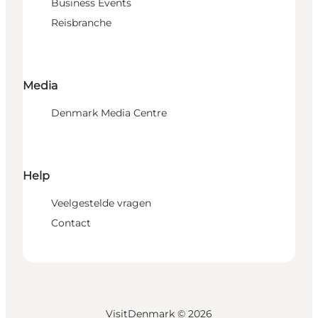
Business Events
Reisbranche
Media
Denmark Media Centre
Help
Veelgestelde vragen
Contact
VisitDenmark ©
2026