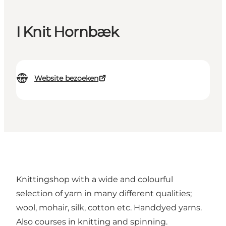
I Knit Hornbæk
Website bezoeken
Knittingshop with a wide and colourful
selection of yarn in many different qualities;
wool, mohair, silk, cotton etc. Handdyed yarns.
Also courses in knitting and spinning.