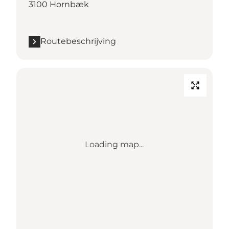
3100 Hornbæk
Routebeschrijving
Loading map...