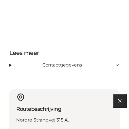
Lees meer
Contactgegevens
Routebeschrijving
Nordre Strandvej 315 A.