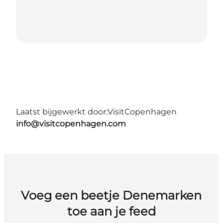
Laatst bijgewerkt door:
VisitCopenhagen
info@visitcopenhagen.com
Voeg een beetje Denemarken
toe aan je feed