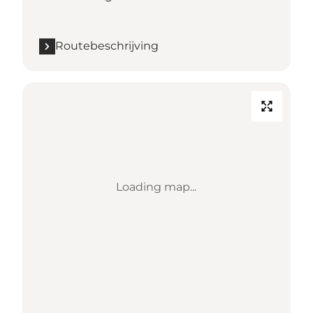
Routebeschrijving
Loading map...