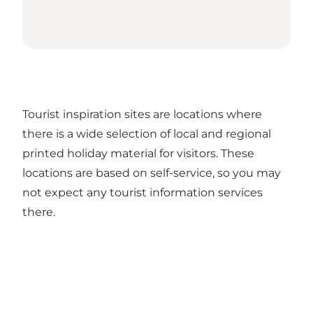
Tourist inspiration sites are locations where
there is a wide selection of local and regional
printed holiday material for visitors. These
locations are based on self-service, so you may
not expect any tourist information services
there.