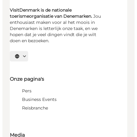
VisitDenmark is de nationale
toerismeorganisatie van Denemarken.
Jou
enthousiast maken voor al het moois in
Denemarken is letterlijk onze taak, en we
hopen dat je veel dingen vindt die je wilt
doen en bezoeken.
Selecteer taal
Onze pagina's
Pers
Business Events
Reisbranche
Media