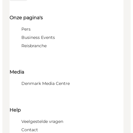
Onze pagina's
Pers
Business Events
Reisbranche
Media
Denmark Media Centre
Help
Veelgestelde vragen
Contact