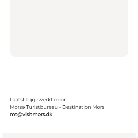
Laatst bijgewerkt door:
Morsø Turistbureau - Destination Mors
mt@visitmors.dk