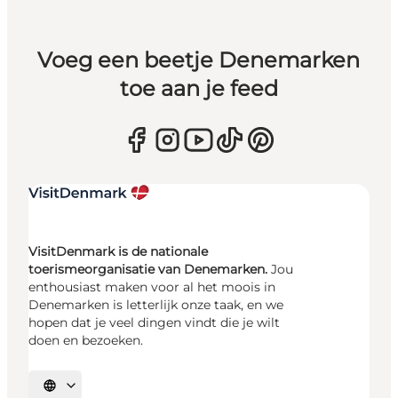
Voeg een beetje Denemarken
toe aan je feed
VisitDenmark is de nationale
toerismeorganisatie van Denemarken.
Jou
enthousiast maken voor al het moois in
Denemarken is letterlijk onze taak, en we
hopen dat je veel dingen vindt die je wilt
doen en bezoeken.
Selecteer taal