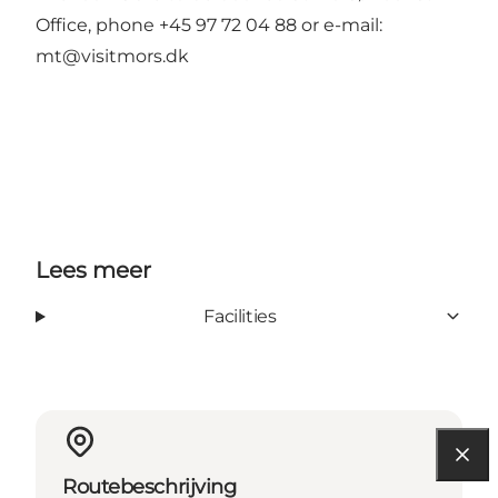
Office, phone +45 97 72 04 88 or e-mail:
mt@visitmors.dk
Lees meer
Facilities
Routebeschrijving