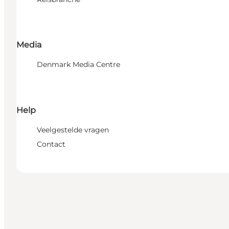
Media
Denmark Media Centre
Help
Veelgestelde vragen
Contact