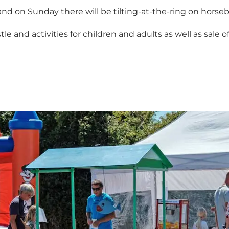
g and on Sunday there will be tilting-at-the-ring on hors
 and activities for children and adults as well as sale of 