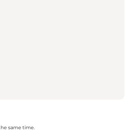
 the same time.