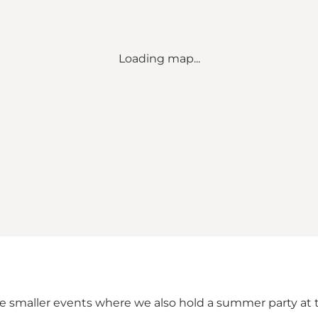
Loading map...
the smaller events where we also hold a summer party at