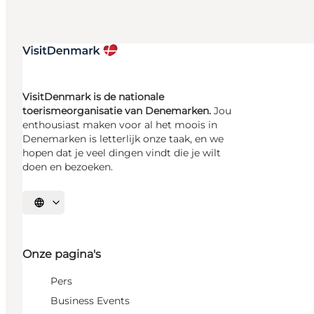
VisitDenmark is de nationale
toerismeorganisatie van Denemarken.
Jou
enthousiast maken voor al het moois in
Denemarken is letterlijk onze taak, en we
hopen dat je veel dingen vindt die je wilt
doen en bezoeken.
Selecteer taal
Onze pagina's
Pers
Business Events