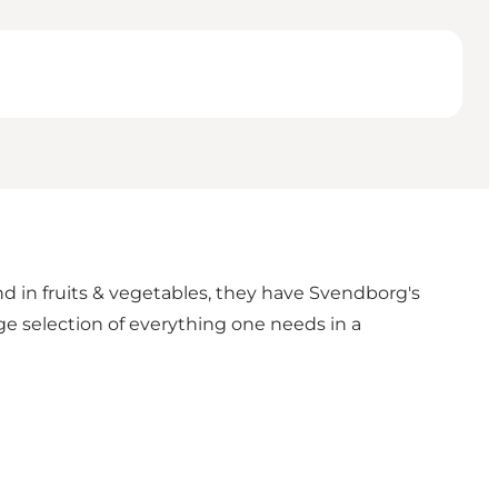
nd in fruits & vegetables, they have Svendborg's
rge selection of everything one needs in a