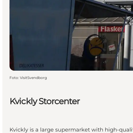
Foto
:
VisitSvendborg
Kvickly Storcenter
Kvickly is a large supermarket with high-quali