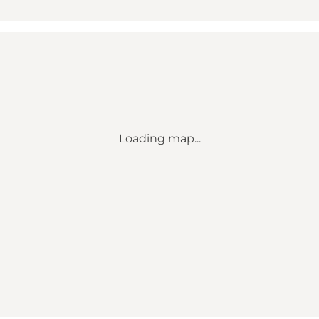
Loading map...