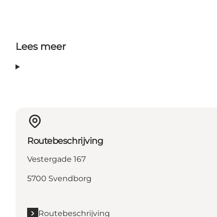
Lees meer
Routebeschrijving
Vestergade 167
5700 Svendborg
Routebeschrijving