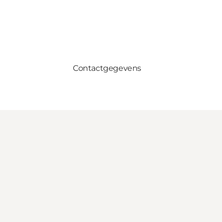
Contactgegevens