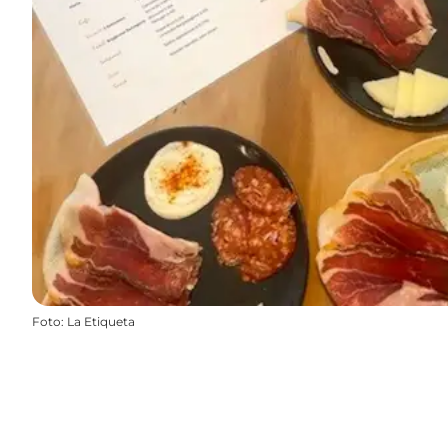
Foto
:
La Etiqueta