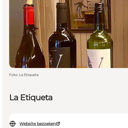
Foto
:
La Etiqueta
La Etiqueta
Website bezoeken