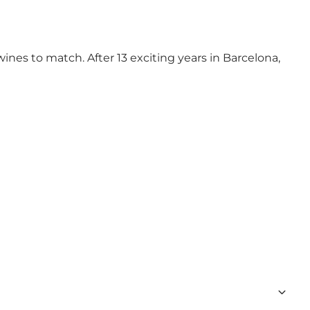
wines to match. After 13 exciting years in Barcelona,