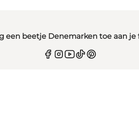
g een beetje Denemarken toe aan je 