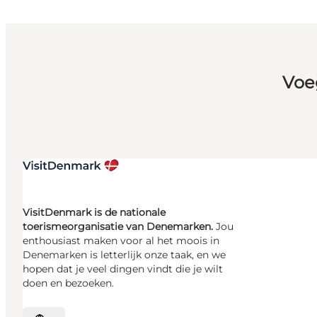
Voe
VisitDenmark is de nationale
toerismeorganisatie van Denemarken.
Jou
enthousiast maken voor al het moois in
Denemarken is letterlijk onze taak, en we
hopen dat je veel dingen vindt die je wilt
doen en bezoeken.