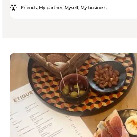
Friends, My partner, Myself, My business